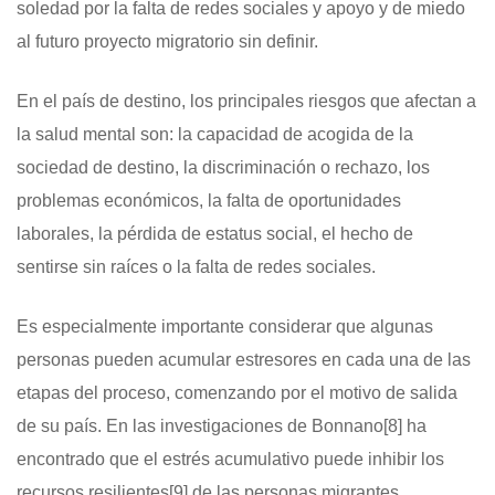
soledad por la falta de redes sociales y apoyo y de miedo
al futuro proyecto migratorio sin definir.
En el país de destino, los principales riesgos que afectan a
la salud mental son: la capacidad de acogida de la
sociedad de destino, la discriminación o rechazo, los
problemas económicos, la falta de oportunidades
laborales, la pérdida de estatus social, el hecho de
sentirse sin raíces o la falta de redes sociales.
Es especialmente importante considerar que algunas
personas pueden acumular estresores en cada una de las
etapas del proceso, comenzando por el motivo de salida
de su país. En las investigaciones de Bonnano
[8]
ha
encontrado que el estrés acumulativo puede inhibir los
recursos resilientes
[9]
de las personas migrantes,