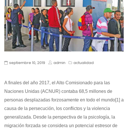
septiembre 10, 2019
admin
actualidad
A finales del año 2017, el Alto Comisionado para las
Naciones Unidas (ACNUR) contaba 68,5 millones de
personas desplazadas forzosamente en todo el mundo
[1]
a
causa de la persecución, los conflictos y la violencia
generalizada. Desde la perspectiva de la psicología, la
migración forzada se considera un potencial estresor de