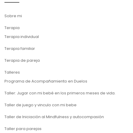
Sobre mi
Terapia
Terapia individual
Terapia familiar
Terapia de pareja
Talleres
Programa de Acompañamiento en Duelos
Taller: Jugar con mi bebé en los primeros meses de vida.
Taller de juego y vinculo con mi bebe
Taller de Iniciación al Mindfulness y autocompasión
Taller para parejas