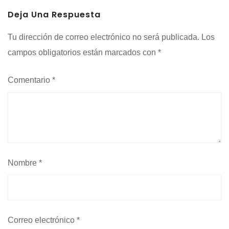
Deja Una Respuesta
Tu dirección de correo electrónico no será publicada.
Los
campos obligatorios están marcados con
*
Comentario
*
Nombre
*
Correo electrónico
*