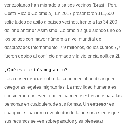
venezolanos han migrado a países vecinos (Brasil, Perú,
Costa Rica o Colombia). En 2017 presentaron 111,600
solicitudes de asilo a países vecinos, frente a las 34,200
del año anterior. Asimismo, Colombia sigue siendo uno de
los países con mayor número a nivel mundial de
desplazados internamente: 7,9 millones, de los cuales 7,7
fueron debido al conflicto armado y la violencia política
[2]
.
¿Qué es el estrés migratorio?
Las consecuencias sobre la salud mental no distinguen
categorías legales migratorias. La movilidad humana es
considerada un evento potencialmente estresante para las
personas en cualquiera de sus formas. Un
estresor
es
cualquier situación o evento donde la persona siente que
sus recursos se ven sobrepasados y su bienestar