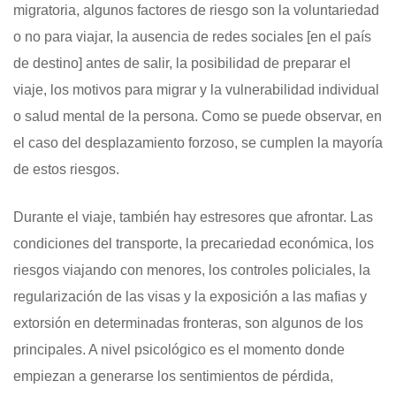
migratoria, algunos factores de riesgo son la voluntariedad
o no para viajar, la ausencia de redes sociales [en el país
de destino] antes de salir, la posibilidad de preparar el
viaje, los motivos para migrar y la vulnerabilidad individual
o salud mental de la persona. Como se puede observar, en
el caso del desplazamiento forzoso, se cumplen la mayoría
de estos riesgos.
Durante el viaje, también hay estresores que afrontar. Las
condiciones del transporte, la precariedad económica, los
riesgos viajando con menores, los controles policiales, la
regularización de las visas y la exposición a las mafias y
extorsión en determinadas fronteras, son algunos de los
principales. A nivel psicológico es el momento donde
empiezan a generarse los sentimientos de pérdida,