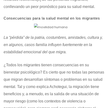
conllevando un peor pronóstico para su salud mental.
Consecuencias para la salud mental en los migrantes
La “pérdida” de la patria, costumbres, amistades, cultura y,
en algunos, casos familia influyen fuertemente en la
estabilidad emocional del que migra.
¿Todos los migrantes tienen consecuencias en su
bienestar psicológico? Es cierto que no todas las personas
que migran desarrollan síntomas o problemas en su salud
mental. Tal y como explica Achotegui, la migración tiene
beneficios y, a menudo, es la salida de una situación de
mayor riesgo (como los contextos de violencia o