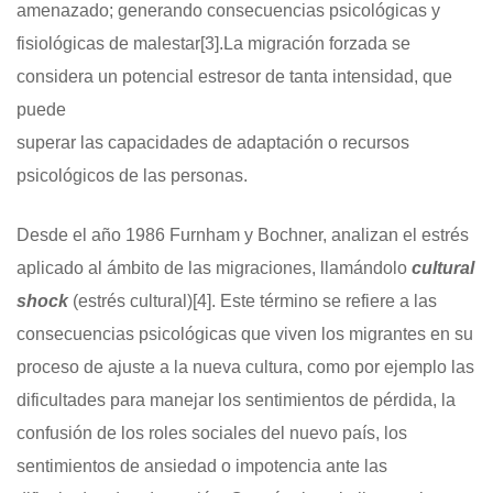
amenazado; generando consecuencias psicológicas y
fisiológicas de malestar
[3]
.La migración forzada se
considera un potencial estresor de tanta intensidad, que
puede
superar las capacidades de adaptación o recursos
psicológicos de las personas.
Desde el año 1986 Furnham y Bochner, analizan el estrés
aplicado al ámbito de las migraciones, llamándolo
cultural
shock
(estrés cultural)
[4]
. Este término se refiere a las
consecuencias psicológicas que viven los migrantes en su
proceso de ajuste a la nueva cultura, como por ejemplo las
dificultades para manejar los sentimientos de pérdida, la
confusión de los roles sociales del nuevo país, los
sentimientos de ansiedad o impotencia ante las