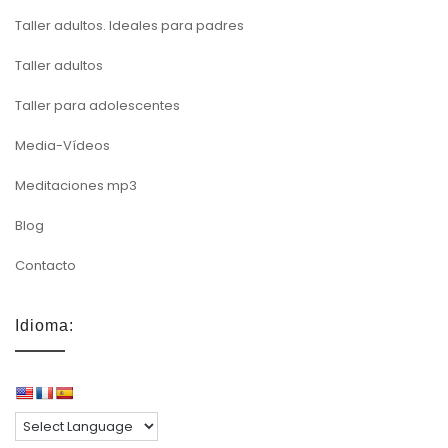
Taller adultos. Ideales para padres
Taller adultos
Taller para adolescentes
Media-Vídeos
Meditaciones mp3
Blog
Contacto
Idioma: