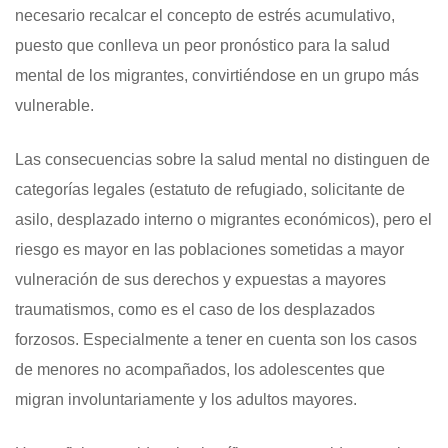
necesario recalcar el concepto de estrés acumulativo,
puesto que conlleva un peor pronóstico para la salud
mental de los migrantes, convirtiéndose en un grupo más
vulnerable.
Las consecuencias sobre la salud mental no distinguen de
categorías legales (estatuto de refugiado, solicitante de
asilo, desplazado interno o migrantes económicos), pero el
riesgo es mayor en las poblaciones sometidas a mayor
vulneración de sus derechos y expuestas a mayores
traumatismos, como es el caso de los desplazados
forzosos. Especialmente a tener en cuenta son los casos
de menores no acompañados, los adolescentes que
migran involuntariamente y los adultos mayores.