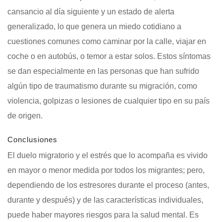
cansancio al día siguiente y un estado de alerta
generalizado, lo que genera un miedo cotidiano a
cuestiones comunes como caminar por la calle, viajar en
coche o en autobús, o temor a estar solos. Estos síntomas
se dan especialmente en las personas que han sufrido
algún tipo de traumatismo durante su migración, como
violencia, golpizas o lesiones de cualquier tipo en su país
de origen.
Conclusiones
El duelo migratorio y el estrés que lo acompaña es vivido
en mayor o menor medida por todos los migrantes; pero,
dependiendo de los estresores durante el proceso (antes,
durante y después) y de las características individuales,
puede haber mayores riesgos para la salud mental. Es