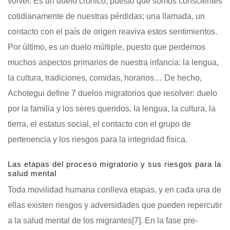
volver. Es un duelo crónico, puesto que somos conscientes
cotidianamente de nuestras pérdidas; una llamada, un
contacto con el país de origen reaviva estos sentimientos.
Por último, es un duelo múltiple, puesto que perdemos
muchos aspectos primarios de nuestra infancia: la lengua,
la cultura, tradiciones, comidas, horarios… De hecho,
Achotegui define 7 duelos migratorios que resolver: duelo
por la familia y los seres queridos, la lengua, la cultura, la
tierra, el estatus social, el contacto con el grupo de
pertenencia y los riesgos para la integridad física.
Las etapas del proceso migratorio y sus riesgos para la
salud mental
Toda movilidad humana conlleva etapas, y en cada una de
ellas existen riesgos y adversidades que pueden repercutir
a la salud mental de los migrantes
[7]
. En la fase pre-