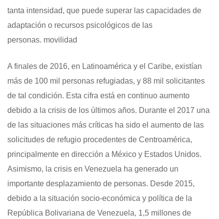
tanta intensidad, que puede superar las capacidades de
adaptación o recursos psicológicos de las
personas. movilidad
A finales de 2016, en Latinoamérica y el Caribe, existían
más de 100 mil personas refugiadas, y 88 mil solicitantes
de tal condición. Esta cifra está en continuo aumento
debido a la crisis de los últimos años. Durante el 2017 una
de las situaciones más críticas ha sido el aumento de las
solicitudes de refugio procedentes de Centroamérica,
principalmente en dirección a México y Estados Unidos.
Asimismo, la crisis en Venezuela ha generado un
importante desplazamiento de personas. Desde 2015,
debido a la situación socio-económica y política de la
República Bolivariana de Venezuela, 1,5 millones de