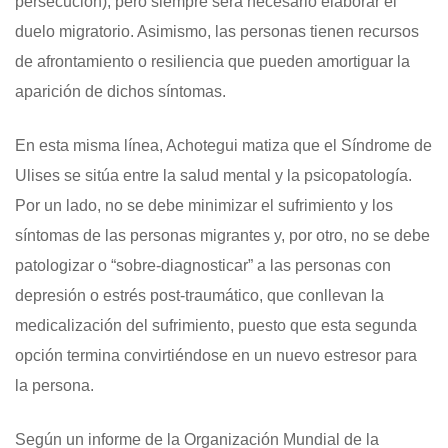
persecución), pero siempre será necesario elaborar el
duelo migratorio. Asimismo, las personas tienen recursos
de afrontamiento o resiliencia que pueden amortiguar la
aparición de dichos síntomas.
En esta misma línea, Achotegui matiza que el Síndrome de
Ulises se sitúa entre la salud mental y la psicopatología.
Por un lado, no se debe minimizar el sufrimiento y los
síntomas de las personas migrantes y, por otro, no se debe
patologizar o “sobre-diagnosticar” a las personas con
depresión o estrés post-traumático, que conllevan la
medicalización del sufrimiento, puesto que esta segunda
opción termina convirtiéndose en un nuevo estresor para
la persona.
Según un informe de la Organización Mundial de la