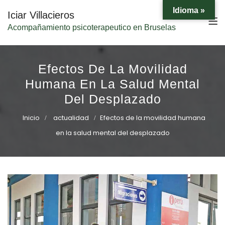
Idioma »
Iciar Villacieros
Acompañamiento psicoterapeutico en Bruselas
Efectos De La Movilidad
Humana En La Salud Mental
Del Desplazado
Inicio
actualidad
Efectos de la movilidad humana
en la salud mental del desplazado