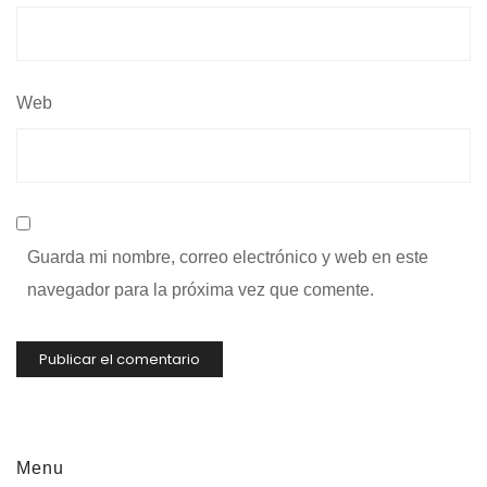
Web
Guarda mi nombre, correo electrónico y web en este
navegador para la próxima vez que comente.
Menu