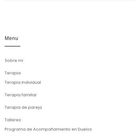
Menu
Sobre mi
Terapia
Terapia individual
Terapia familiar
Terapia de pareja
Talleres
Programa de Acompañamiento en Duelos