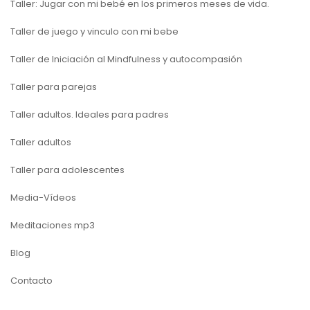
Taller: Jugar con mi bebé en los primeros meses de vida.
Taller de juego y vinculo con mi bebe
Taller de Iniciación al Mindfulness y autocompasión
Taller para parejas
Taller adultos. Ideales para padres
Taller adultos
Taller para adolescentes
Media-Vídeos
Meditaciones mp3
Blog
Contacto