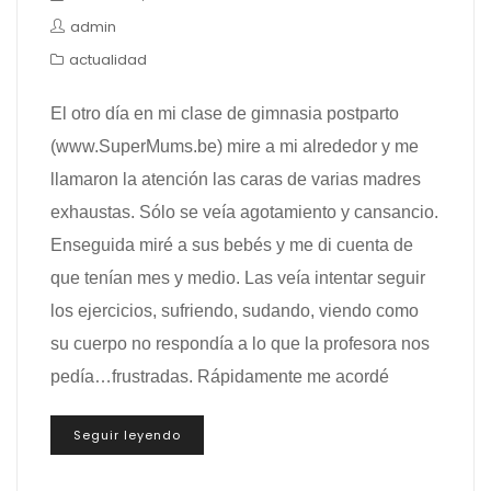
admin
actualidad
El otro día en mi clase de gimnasia postparto
(www.SuperMums.be) mire a mi alrededor y me
llamaron la atención las caras de varias madres
exhaustas. Sólo se veía agotamiento y cansancio.
Enseguida miré a sus bebés y me di cuenta de
que tenían mes y medio. Las veía intentar seguir
los ejercicios, sufriendo, sudando, viendo como
su cuerpo no respondía a lo que la profesora nos
pedía…frustradas. Rápidamente me acordé
Seguir leyendo