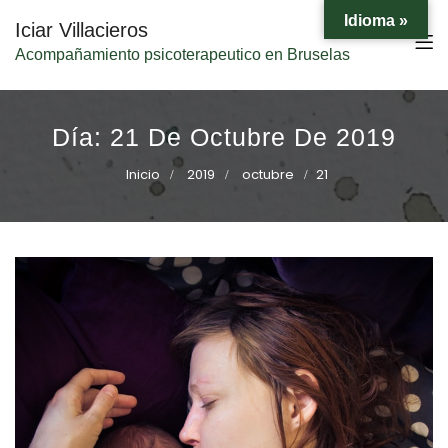
Idioma »
Iciar Villacieros
Acompañamiento psicoterapeutico en Bruselas
Día:
21 De Octubre De 2019
Inicio
2019
octubre
21