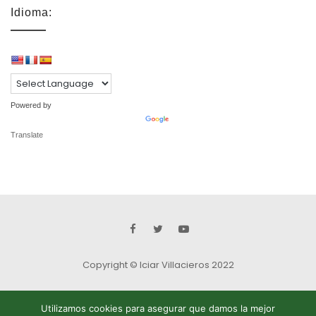
Idioma:
Powered by
Translate
Copyright © Iciar Villacieros 2022
Utilizamos cookies para asegurar que damos la mejor