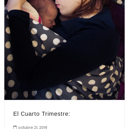
El Cuarto Trimestre:
octubre 21, 2019