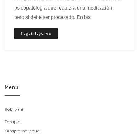
psicopatologia que requiera una medicación ,
pero si debe ser procesado. En las
Seguir leyendo
Menu
Sobre mi
Terapia
Terapia individual