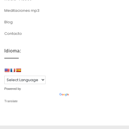
Meditaciones mp3
Blog
Contacto
Idioma:
Powered by
Translate