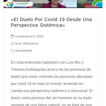
«El Duelo Por Covid 19 Desde Una
Perspectiva Sistémica»
noviembre 5, 2020
Iciar Villacieros
actualidad
En esta entrevista hablamos con Luis Mio y
Yolanda Arribasplata acerca de los procesos de
duelo que estan viviendo las personas afectadas
por covid 19 en todo el mundo, teniendo en
cuenta una perspectiva sistémica o relacional. El
duelo como proceso del ser humano se ha dado
siempre de una forma natural, no se trata de una